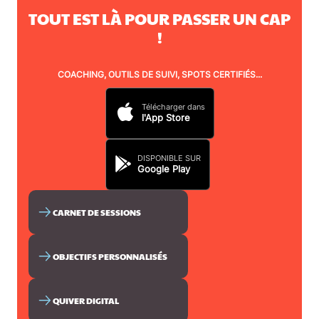
TOUT EST LÀ POUR PASSER UN CAP
!
COACHING, OUTILS DE SUIVI, SPOTS CERTIFIÉS...
Télécharger dans
l'App Store
DISPONIBLE SUR
Google Play
CARNET DE SESSIONS
OBJECTIFS PERSONNALISÉS
QUIVER DIGITAL