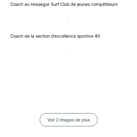
Coach au Hossegor Surf Club de jeunes compétiteurs
Coach de la section d’excellence sportive 40
Voir 2 images de plus