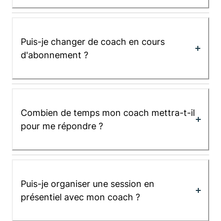
Puis-je changer de coach en cours
d'abonnement ?
Combien de temps mon coach mettra-t-il
pour me répondre ?
Puis-je organiser une session en
présentiel avec mon coach ?