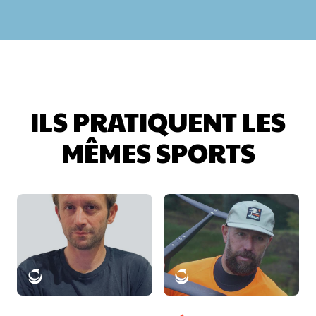
ILS PRATIQUENT LES
MÊMES SPORTS