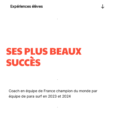
Expériences élèves
SES PLUS BEAUX
SUCCÈS
Coach en équipe de France champion du monde par
équipe de para surf en 2023 et 2024