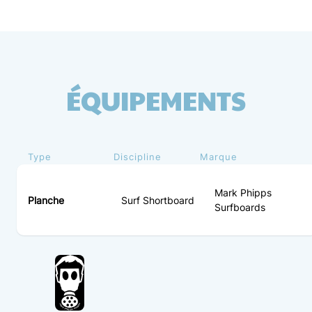
ÉQUIPEMENTS
Type
Discipline
Marque
Mark Phipps
Planche
Surf Shortboard
Surfboards