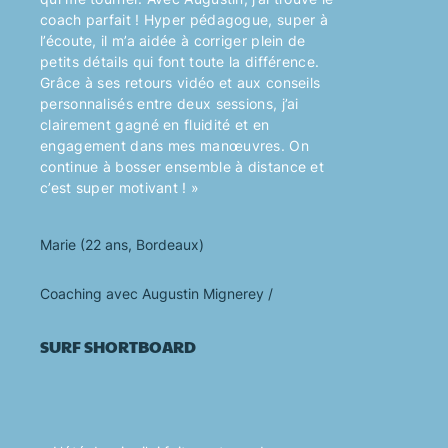
coach parfait ! Hyper pédagogue, super à
l’écoute, il m’a aidée à corriger plein de
petits détails qui font toute la différence.
Grâce à ses retours vidéo et aux conseils
personnalisés entre deux sessions, j’ai
clairement gagné en fluidité et en
engagement dans mes manœuvres. On
continue à bosser ensemble à distance et
c’est super motivant ! »
Marie (22 ans, Bordeaux)
Coaching avec Augustin Mignerey /
SURF
SHORTBOARD