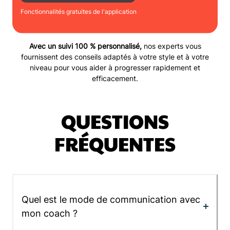
Fonctionnalités gratuites de l'application
Avec un suivi 100 % personnalisé,
nos experts vous
fournissent des conseils adaptés à votre style et à votre
niveau pour vous aider à progresser rapidement et
efficacement.
QUESTIONS
FRÉQUENTES
Quel est le mode de communication avec
mon coach ?