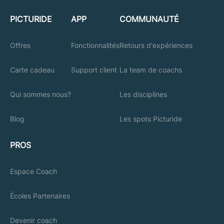
PICTURIDE
APP
COMMUNAUTÉ
Offres
Fonctionnalités
Retours d'expériences
Carte cadeau
Support client
La team de coachs
Qui sommes nous?
Les disciplines
Blog
Les spots Picturide
PROS
Espace Coach
Écoles Partenaires
Devenir coach