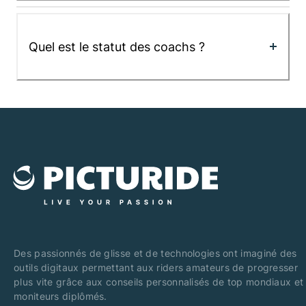
Quel est le statut des coachs ?
Des passionnés de glisse et de technologies ont imaginé des
outils digitaux permettant aux riders amateurs de progresser
plus vite grâce aux conseils personnalisés de top mondiaux et
moniteurs diplômés.