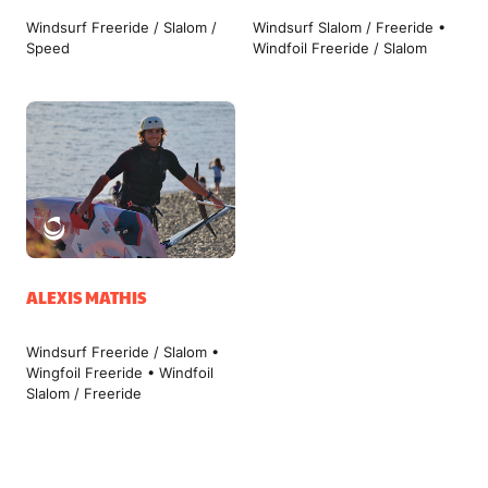
Windsurf Freeride / Slalom /
Windsurf Slalom / Freeride •
Speed
Windfoil Freeride / Slalom
ALEXIS MATHIS
Windsurf Freeride / Slalom •
Wingfoil Freeride • Windfoil
Slalom / Freeride