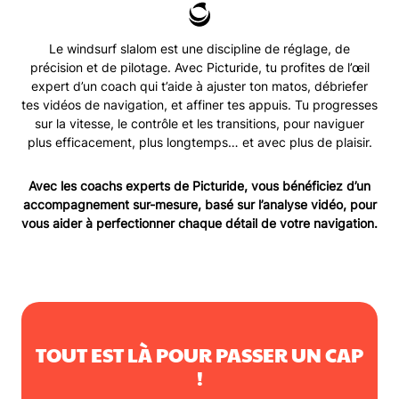
Le windsurf slalom est une discipline de réglage, de
précision et de pilotage. Avec Picturide, tu profites de l’œil
expert d’un coach qui t’aide à ajuster ton matos, débriefer
tes vidéos de navigation, et affiner tes appuis. Tu progresses
sur la vitesse, le contrôle et les transitions, pour naviguer
plus efficacement, plus longtemps… et avec plus de plaisir.
Avec les coachs experts de Picturide, vous bénéficiez d’un
accompagnement sur-mesure, basé sur l’analyse vidéo, pour
vous aider à perfectionner chaque détail de votre navigation.
TOUT EST LÀ POUR PASSER UN CAP
!