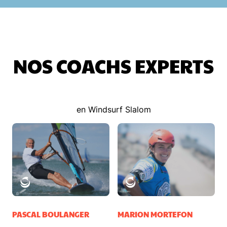
NOS COACHS EXPERTS
en Windsurf Slalom
PASCAL BOULANGER
MARION MORTEFON