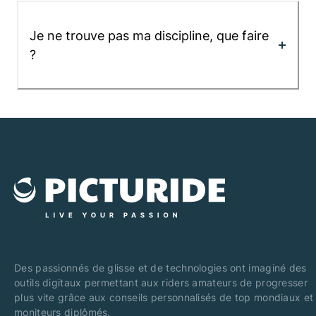
Je ne trouve pas ma discipline, que faire
?
Des passionnés de glisse et de technologies ont imaginé des
outils digitaux permettant aux riders amateurs de progresser
plus vite grâce aux conseils personnalisés de top mondiaux et
moniteurs diplômés.