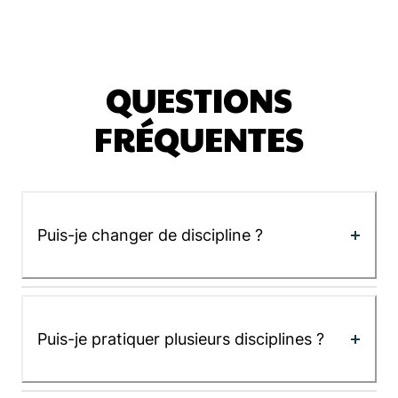
QUESTIONS
FRÉQUENTES
Puis-je changer de discipline ?
Puis-je pratiquer plusieurs disciplines ?