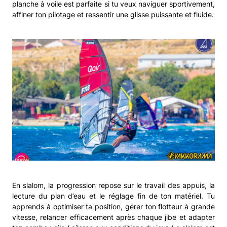
planche à voile est parfaite si tu veux naviguer sportivement,
affiner ton pilotage et ressentir une glisse puissante et fluide.
En slalom, la progression repose sur le travail des appuis, la
lecture du plan d’eau et le réglage fin de ton matériel. Tu
apprends à optimiser ta position, gérer ton flotteur à grande
vitesse, relancer efficacement après chaque jibe et adapter