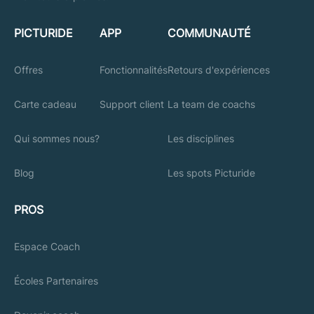
PICTURIDE
APP
COMMUNAUTÉ
Offres
Fonctionnalités
Retours d'expériences
Carte cadeau
Support client
La team de coachs
Qui sommes nous?
Les disciplines
Blog
Les spots Picturide
PROS
Espace Coach
Écoles Partenaires