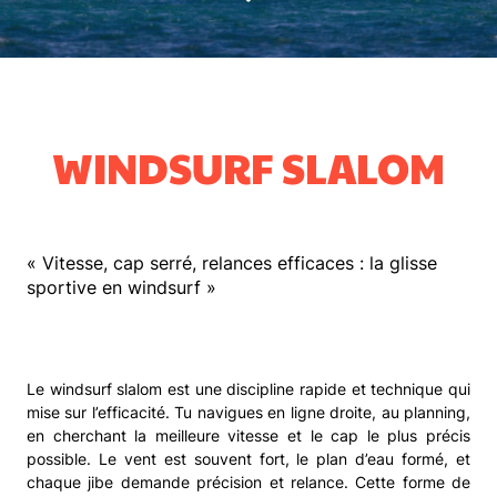
WINDSURF
SLALOM
« Vitesse, cap serré, relances efficaces : la glisse
sportive en windsurf »
Le windsurf slalom est une discipline rapide et technique qui
mise sur l’efficacité. Tu navigues en ligne droite, au planning,
en cherchant la meilleure vitesse et le cap le plus précis
possible. Le vent est souvent fort, le plan d’eau formé, et
chaque jibe demande précision et relance. Cette forme de