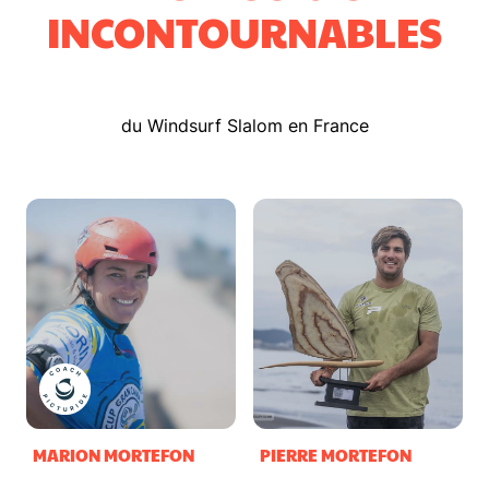
INCONTOURNABLES
du Windsurf Slalom en France
MARION MORTEFON
PIERRE MORTEFON