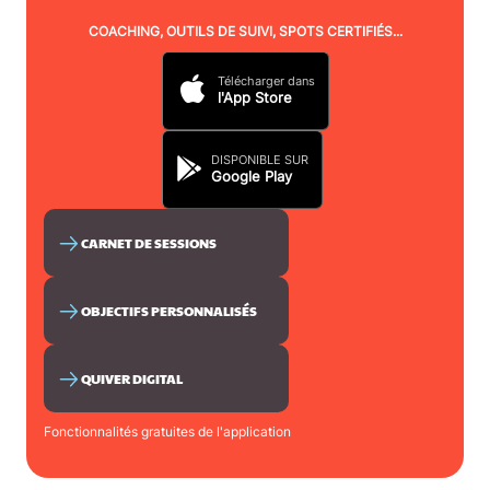
COACHING, OUTILS DE SUIVI, SPOTS CERTIFIÉS...
Télécharger dans
l'App Store
DISPONIBLE SUR
Google Play
CARNET DE SESSIONS
OBJECTIFS PERSONNALISÉS
QUIVER DIGITAL
Fonctionnalités gratuites de l'application