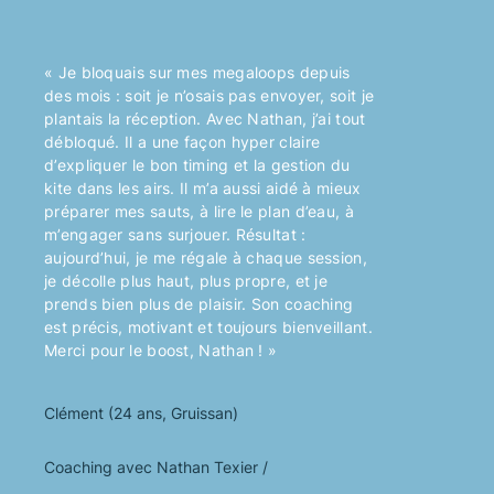
« Je bloquais sur mes megaloops depuis
des mois : soit je n’osais pas envoyer, soit je
plantais la réception. Avec Nathan, j’ai tout
débloqué. Il a une façon hyper claire
d’expliquer le bon timing et la gestion du
kite dans les airs. Il m’a aussi aidé à mieux
préparer mes sauts, à lire le plan d’eau, à
m’engager sans surjouer. Résultat :
aujourd’hui, je me régale à chaque session,
je décolle plus haut, plus propre, et je
prends bien plus de plaisir. Son coaching
est précis, motivant et toujours bienveillant.
Merci pour le boost, Nathan ! »
Clément (24 ans, Gruissan)
Coaching avec Nathan Texier /