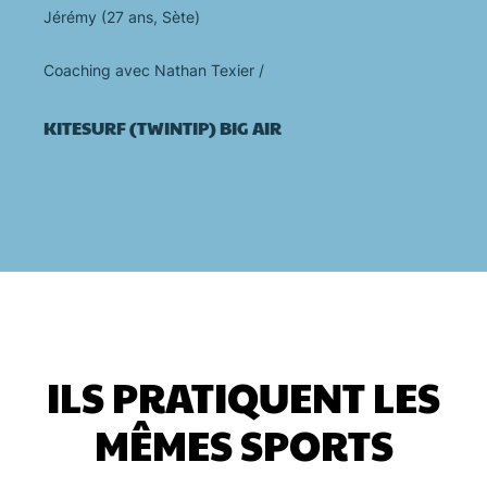
Jérémy (27 ans, Sète)
Coaching avec Nathan Texier /
KITESURF (TWINTIP)
BIG AIR
ILS PRATIQUENT LES
MÊMES SPORTS