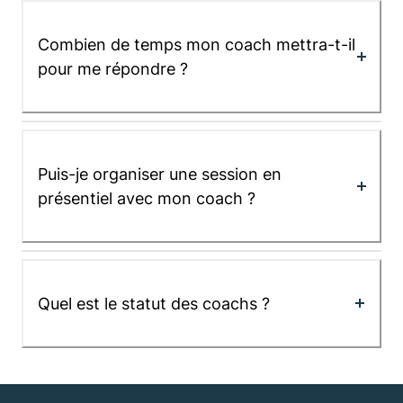
Combien de temps mon coach mettra-t-il
pour me répondre ?
Puis-je organiser une session en
présentiel avec mon coach ?
Quel est le statut des coachs ?