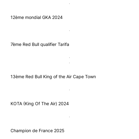
12ème mondial GKA 2024
7ème Red Bull qualifier Tarifa
13ème Red Bull King of the Air Cape Town
KOTA (King Of The Air) 2024
Champion de France 2025