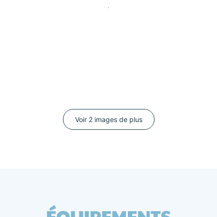
Voir 2 images de plus
ÉQUIPEMENTS