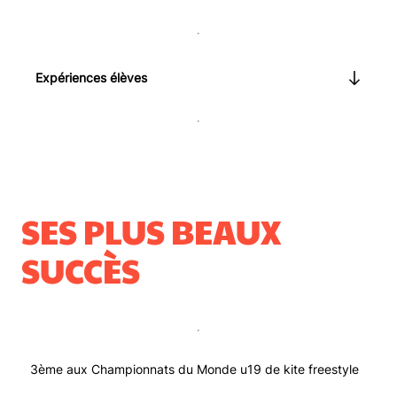
Expériences élèves
SES PLUS BEAUX
SUCCÈS
3ème aux Championnats du Monde u19 de kite freestyle