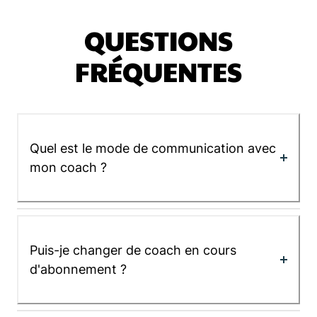
QUESTIONS
FRÉQUENTES
Quel est le mode de communication avec
mon coach ?
Puis-je changer de coach en cours
d'abonnement ?