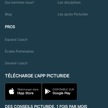
Qui sommes nous?
Les disciplines
Blog
Les spots Picturide
PROS
Espace Coach
Écoles Partenaires
Devenir coach
TÉLÉCHARGE L'APP PICTURIDE
Télécharger dans
DISPONIBLE SUR
l'App Store
Google Play
DES CONSEILS PICTURIDE, 1 FOIS PAR MOIS