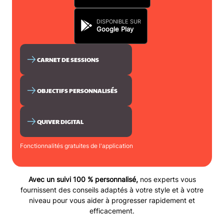
DISPONIBLE SUR
Google Play
CARNET DE SESSIONS
OBJECTIFS PERSONNALISÉS
QUIVER DIGITAL
Fonctionnalités gratuites de l'application
Avec un suivi 100 % personnalisé,
nos experts vous
fournissent des conseils adaptés à votre style et à votre
niveau pour vous aider à progresser rapidement et
efficacement.