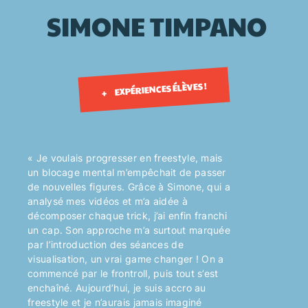
SIMONE
TIMPANO
EXPÉRIENCES ÉLÈVES !
+
« Je voulais progresser en freestyle, mais
un blocage mental m’empêchait de passer
de nouvelles figures. Grâce à Simone, qui a
analysé mes vidéos et m’a aidée à
décomposer chaque trick, j’ai enfin franchi
un cap. Son approche m’a surtout marquée
par l’introduction des séances de
visualisation, un vrai game changer ! On a
commencé par le frontroll, puis tout s’est
enchaîné. Aujourd’hui, je suis accro au
freestyle et je n’aurais jamais imaginé