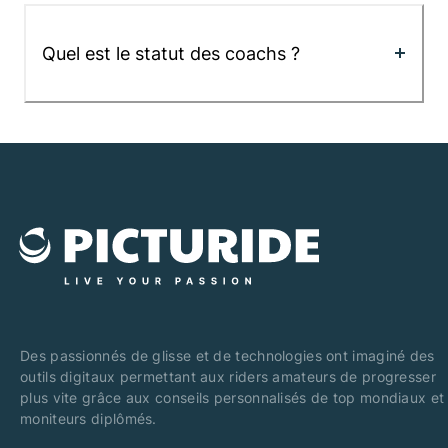
Quel est le statut des coachs ?
Des passionnés de glisse et de technologies ont imaginé des
outils digitaux permettant aux riders amateurs de progresser
plus vite grâce aux conseils personnalisés de top mondiaux et
moniteurs diplômés.