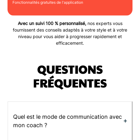
Fonctionnalités gratuites de l'application
Avec un suivi 100 % personnalisé,
nos experts vous
fournissent des conseils adaptés à votre style et à votre
niveau pour vous aider à progresser rapidement et
efficacement.
QUESTIONS
FRÉQUENTES
Quel est le mode de communication avec
mon coach ?