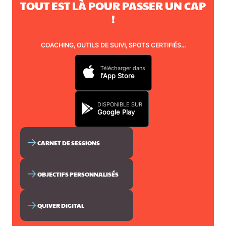
TOUT EST LÀ POUR PASSER UN CAP
!
COACHING, OUTILS DE SUIVI, SPOTS CERTIFIÉS...
Télécharger dans
l'App Store
DISPONIBLE SUR
Google Play
CARNET DE SESSIONS
OBJECTIFS PERSONNALISÉS
QUIVER DIGITAL