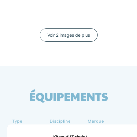
Voir 2 images de plus
ÉQUIPEMENTS
Type
Discipline
Marque
Kitesurf (Twintip)