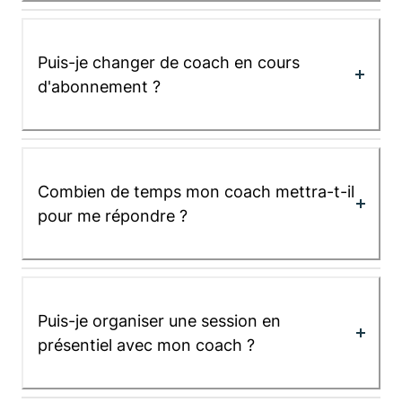
Puis-je changer de coach en cours
d'abonnement ?
Combien de temps mon coach mettra-t-il
pour me répondre ?
Puis-je organiser une session en
présentiel avec mon coach ?