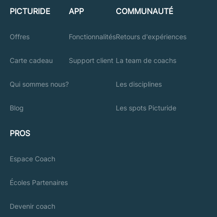
PICTURIDE
APP
COMMUNAUTÉ
Offres
Fonctionnalités
Retours d'expériences
Carte cadeau
Support client
La team de coachs
Qui sommes nous?
Les disciplines
Blog
Les spots Picturide
PROS
Espace Coach
Écoles Partenaires
Devenir coach