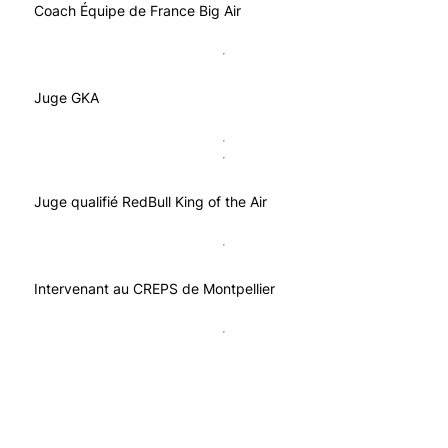
Coach Équipe de France Big Air
Juge GKA
Juge qualifié RedBull King of the Air
Intervenant au CREPS de Montpellier