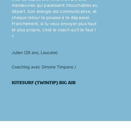
manœuvres qui paraissent intouchables au
départ. Son énergie est communicative, et
chaque retour te pousse à te dépasser.
Franchement, si tu veux envoyer plus haut
et plus propre, c’est le coach qu’il te faut !
»
Julien (26 ans, Leucate)
Coaching avec Simone Timpano /
KITESURF (TWINTIP)
BIG AIR