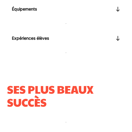
Équipements
Expériences élèves
SES PLUS BEAUX
SUCCÈS